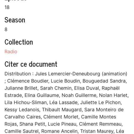
18
Season
8
Collection
Radio
Citer ce document
Distribution : Jules Lemercier-Deneubourg (animation)
; Clémence Boudier, Lucie Boudin, Bouguedad Sandra,
Julianne Brillet, Sarah Chemin, Elisa Duval, Raphaël
Estrade, Elina Guillaume, Noah Guillerme, Nolan Harlet,
Lila Hichou-Sliman, Léa Lassade, Juliette Le Pichon,
Kessy Ledanois, Thibault Maugard, Sara Monteiro de
Carvalho Caires, Clément Morlet, Camille Montes
Rojas, Shana Petit, Lucie Pineau, Clément Remmeau,
Camille Sautrel, Romane Ancelin, Tristan Maurey, Léa