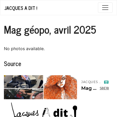
JACQUES A DIT !
Mag géopo, avril 2025
No photos available.
Source