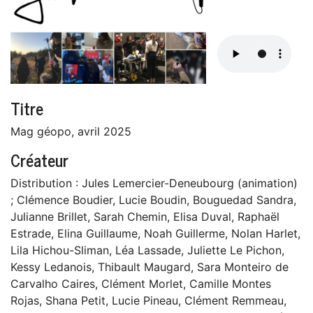
Titre
Mag géopo, avril 2025
Créateur
Distribution : Jules Lemercier-Deneubourg (animation)
; Clémence Boudier, Lucie Boudin, Bouguedad Sandra,
Julianne Brillet, Sarah Chemin, Elisa Duval, Raphaël
Estrade, Elina Guillaume, Noah Guillerme, Nolan Harlet,
Lila Hichou-Sliman, Léa Lassade, Juliette Le Pichon,
Kessy Ledanois, Thibault Maugard, Sara Monteiro de
Carvalho Caires, Clément Morlet, Camille Montes
Rojas, Shana Petit, Lucie Pineau, Clément Remmeau,