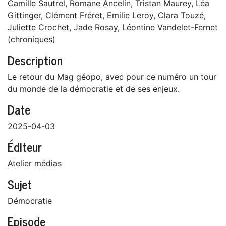
Camille Sautrel, Romane Ancelin, Tristan Maurey, Léa
Gittinger, Clément Fréret, Emilie Leroy, Clara Touzé,
Juliette Crochet, Jade Rosay, Léontine Vandelet-Fernet
(chroniques)
Description
Le retour du Mag géopo, avec pour ce numéro un tour
du monde de la démocratie et de ses enjeux.
Date
2025-04-03
Éditeur
Atelier médias
Sujet
Démocratie
Episode