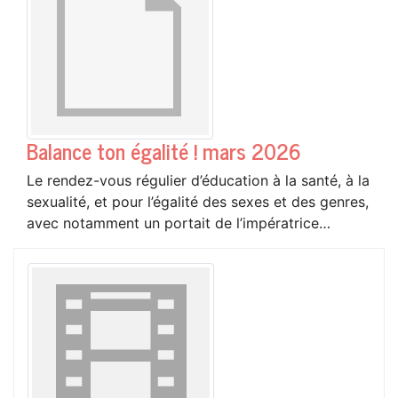
Balance ton égalité ! mars 2026
Le rendez-vous régulier d’éducation à la santé, à la
sexualité, et pour l’égalité des sexes et des genres,
avec notamment un portait de l’impératrice…