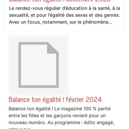
Le rendez-vous régulier d’éducation à la santé, à la
sexualité, et pour l’égalité des sexes et des genres.
Avec un focus, notamment, sur le phénomène…
Balance ton égalité ! février 2024
Balance ton égalité ! Le magazine 100 % parité
entre les filles et les garçons revient pour un
nouveau numéro. Au programme : édito engagé,