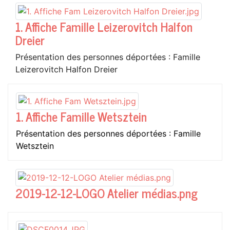
1. Affiche Famille Leizerovitch Halfon
Dreier
Présentation des personnes déportées : Famille
Leizerovitch Halfon Dreier
1. Affiche Famille Wetsztein
Présentation des personnes déportées : Famille
Wetsztein
2019-12-12-LOGO Atelier médias.png