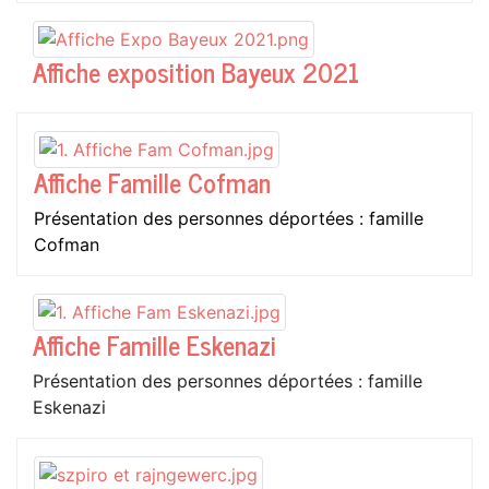
Affiche exposition Bayeux 2021
Affiche Famille Cofman
Présentation des personnes déportées : famille
Cofman
Affiche Famille Eskenazi
Présentation des personnes déportées : famille
Eskenazi