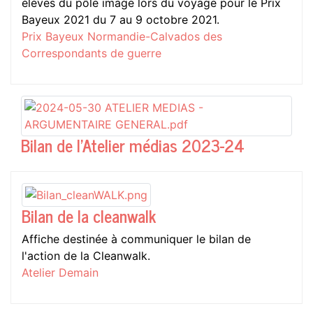
élèves du pôle image lors du voyage pour le Prix
Bayeux 2021 du 7 au 9 octobre 2021.
Prix Bayeux Normandie-Calvados des
Correspondants de guerre
Bilan de l'Atelier médias 2023-24
Bilan de la cleanwalk
Affiche destinée à communiquer le bilan de
l'action de la Cleanwalk.
Atelier Demain