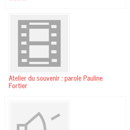
Atelier du souvenir : parole Pauline
Fortier