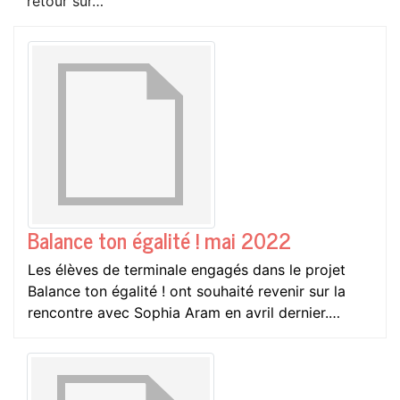
retour sur…
Balance ton égalité ! mai 2022
Les élèves de terminale engagés dans le projet
Balance ton égalité ! ont souhaité revenir sur la
rencontre avec Sophia Aram en avril dernier.…