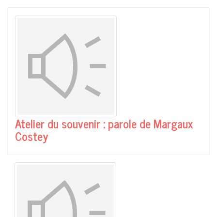
Atelier du souvenir : parole de Margaux
Costey