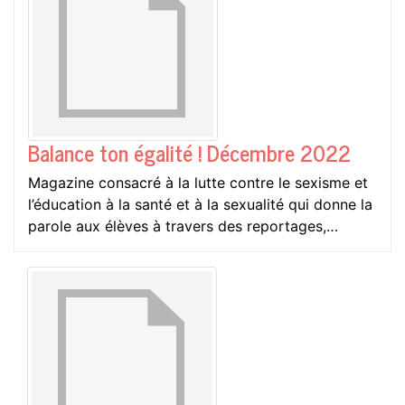
Balance ton égalité ! Décembre 2022
Magazine consacré à la lutte contre le sexisme et
l’éducation à la santé et à la sexualité qui donne la
parole aux élèves à travers des reportages,…