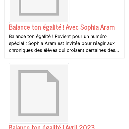
Balance ton égalité ! Avec Sophia Aram
Balance ton égalité ! Revient pour un numéro
spécial : Sophia Aram est invitée pour réagir aux
chroniques des élèves qui croisent certaines des…
Balance ton égalité ! Avril 2023