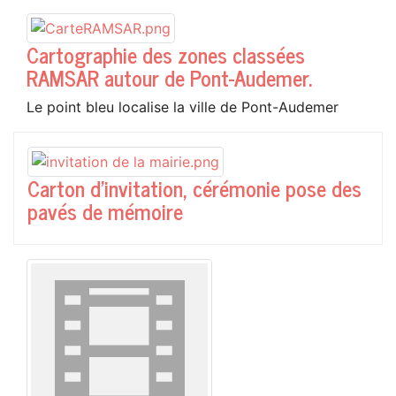
Cartographie des zones classées
RAMSAR autour de Pont-Audemer.
Le point bleu localise la ville de Pont-Audemer
Carton d'invitation, cérémonie pose des
pavés de mémoire