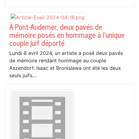
À Pont-Audemer, deux pavés de
mémoire posés en hommage à l'unique
couple juif déporté
Lundi 8 avril 2024, un artiste a posé deux pavés
de mémoire rendant hommage au couple
Aszendorf. Isaac et Bronislawa ont été les deux
seuls juifs…