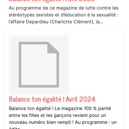
Au programme de ce magazine de lutte contre les
stéréotypes sexistes et d’éducation à la sexualité :
l’affaire Depardieu (Charlotte Clément), la…
Balance ton égalité ! Avril 2024
Balance ton égalité ! Le magazine 100 % parité
entre les filles et les garçons revient pour un
nouveau numéro bien rempli ! Au programme : un