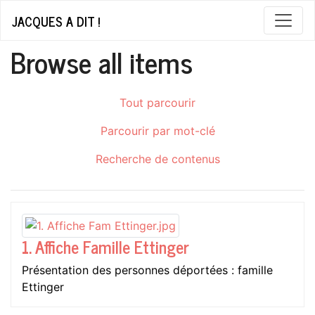
JACQUES A DIT !
Browse all items
Tout parcourir
Parcourir par mot-clé
Recherche de contenus
1. Affiche Famille Ettinger
Présentation des personnes déportées : famille
Ettinger