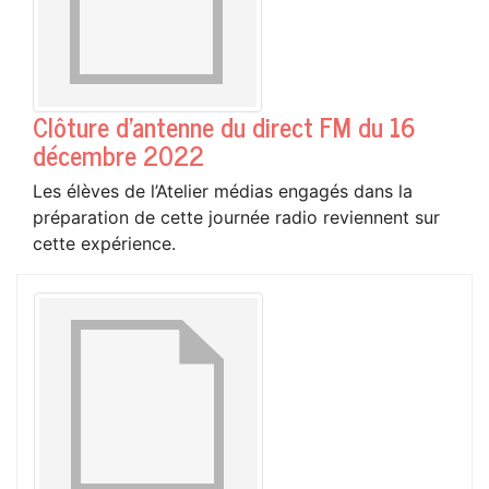
Clôture d'antenne du direct FM du 16
décembre 2022
Les élèves de l’Atelier médias engagés dans la
préparation de cette journée radio reviennent sur
cette expérience.