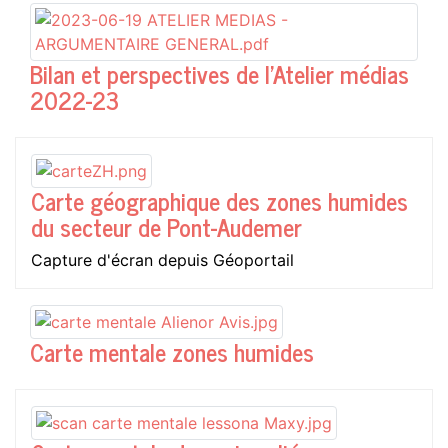
Bilan et perspectives de l'Atelier médias
2022-23
Carte géographique des zones humides
du secteur de Pont-Audemer
Capture d'écran depuis Géoportail
Carte mentale zones humides