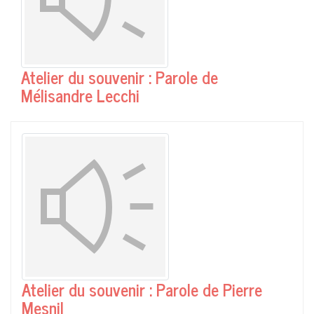
Atelier du souvenir : Parole de
Mélisandre Lecchi
Atelier du souvenir : Parole de Pierre
Mesnil