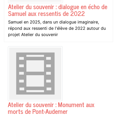
Atelier du souvenir : dialogue en écho de
Samuel aux ressentis de 2022
Samuel en 2025, dans un dialogue imaginaire,
répond aux ressenti de l'élève de 2022 autour du
projet Atelier du souvenir
Atelier du souvenir : Monument aux
morts de Pont-Audemer