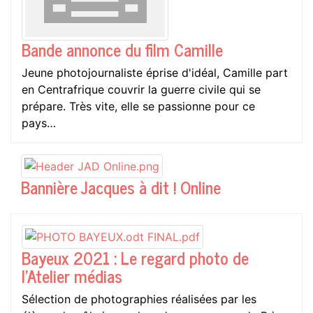
Bande annonce du film Camille
Jeune photojournaliste éprise d'idéal, Camille part
en Centrafrique couvrir la guerre civile qui se
prépare. Très vite, elle se passionne pour ce
pays…
Bannière Jacques à dit ! Online
Bayeux 2021 : Le regard photo de
l'Atelier médias
Sélection de photographies réalisées par les