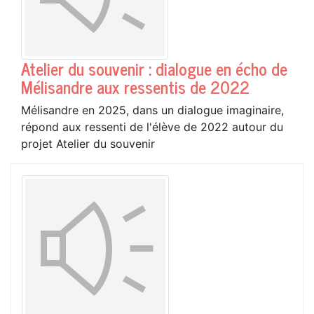
Atelier du souvenir : dialogue en écho de
Mélisandre aux ressentis de 2022
Mélisandre en 2025, dans un dialogue imaginaire,
répond aux ressenti de l'élève de 2022 autour du
projet Atelier du souvenir