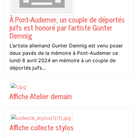
À Pont-Audemer, un couple de déportés
juifs est honoré par l’artiste Gunter
Demnig
L’artiste allemand Gunter Demnig est venu poser
deux pavés de la mémoire à Pont-Audemer ce
lundi 8 avril 2024 en mémoire à un couple de
déportés juifs…
Affiche Atelier demain
Affiche collecte stylos