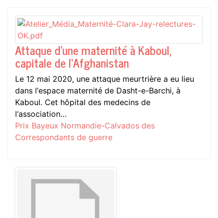
Attaque d‘une maternité à Kaboul,
capitale de l‘Afghanistan
Le 12 mai 2020, une attaque meurtrière a eu lieu
dans l‘espace maternité de Dasht-e-Barchi, à
Kaboul. Cet hôpital des medecins de
l‘association…
Prix Bayeux Normandie-Calvados des
Correspondants de guerre