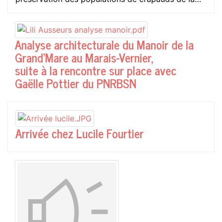
Analyse architecturale du Manoir de la
Grand’Mare au Marais-Vernier,
suite à la rencontre sur place avec
Gaëlle Pottier du PNRBSN
Arrivée chez Lucile Fourtier