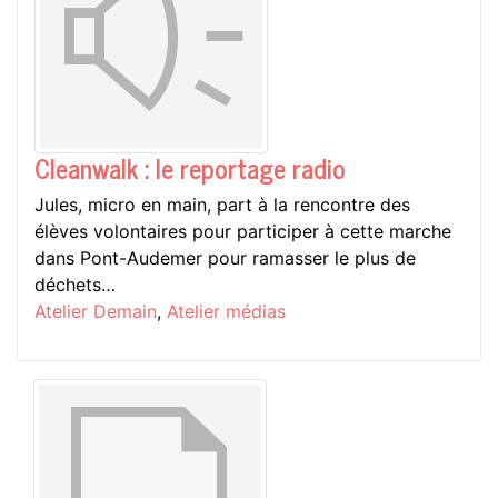
Cleanwalk : le reportage radio
Jules, micro en main, part à la rencontre des
élèves volontaires pour participer à cette marche
dans Pont-Audemer pour ramasser le plus de
déchets…
Atelier Demain
,
Atelier médias