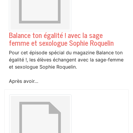
Balance ton égalité ! avec la sage
femme et sexologue Sophie Roquelin
Pour cet épisode spécial du magazine Balance ton
égalité !, les élèves échangent avec la sage-femme
et sexologue Sophie Roquelin.
Après avoir…