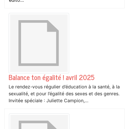
édito…
Balance ton égalité ! avril 2025
Le rendez-vous régulier d’éducation à la santé, à la
sexualité, et pour l’égalité des sexes et des genres.
Invitée spéciale : Juliette Campion,…