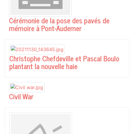
Cérémonie de la pose des pavés de
mémoire à Pont-Audemer
Christophe Chefdeville et Pascal Boulo
plantant la nouvelle haie
Civil War