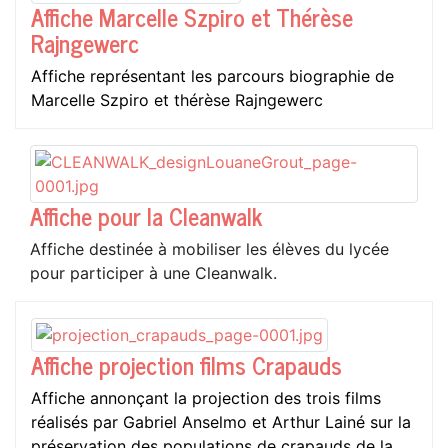
Affiche Marcelle Szpiro et Thérèse
Rajngewerc
Affiche représentant les parcours biographie de
Marcelle Szpiro et thérèse Rajngewerc
Affiche pour la Cleanwalk
Affiche destinée à mobiliser les élèves du lycée
pour participer à une Cleanwalk.
Affiche projection films Crapauds
Affiche annonçant la projection des trois films
réalisés par Gabriel Anselmo et Arthur Lainé sur la
préservation des populations de crapauds de la…