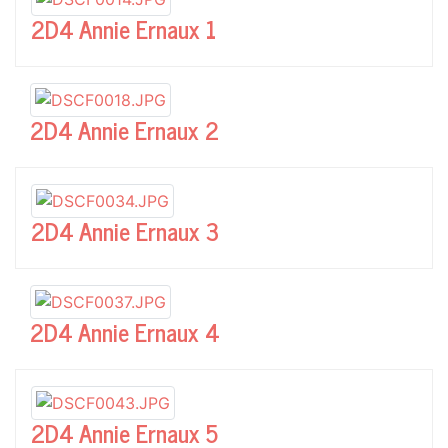
2D4 Annie Ernaux 1
2D4 Annie Ernaux 2
2D4 Annie Ernaux 3
2D4 Annie Ernaux 4
2D4 Annie Ernaux 5