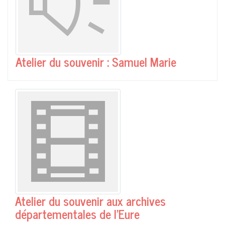
Atelier du souvenir : Samuel Marie
Atelier du souvenir aux archives
départementales de l'Eure