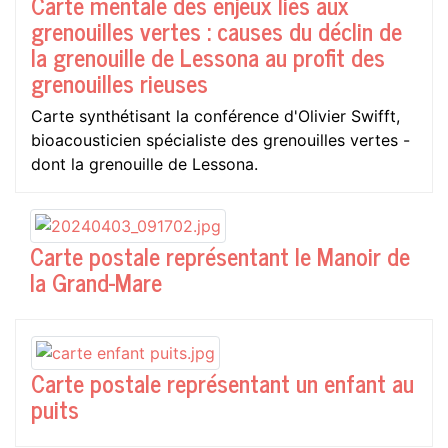
Carte mentale des enjeux liés aux
grenouilles vertes : causes du déclin de
la grenouille de Lessona au profit des
grenouilles rieuses
Carte synthétisant la conférence d'Olivier Swifft,
bioacousticien spécialiste des grenouilles vertes -
dont la grenouille de Lessona.
Carte postale représentant le Manoir de
la Grand-Mare
Carte postale représentant un enfant au
puits