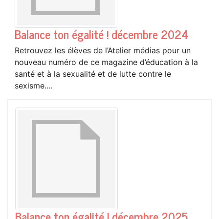
Balance ton égalité ! décembre 2024
Retrouvez les élèves de l’Atelier médias pour un
nouveau numéro de ce magazine d’éducation à la
santé et à la sexualité et de lutte contre le
sexisme.…
Balance ton égalité ! décembre 2025