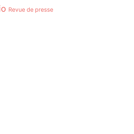
io
Revue de presse