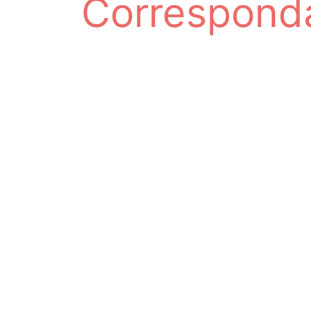
Corresponda