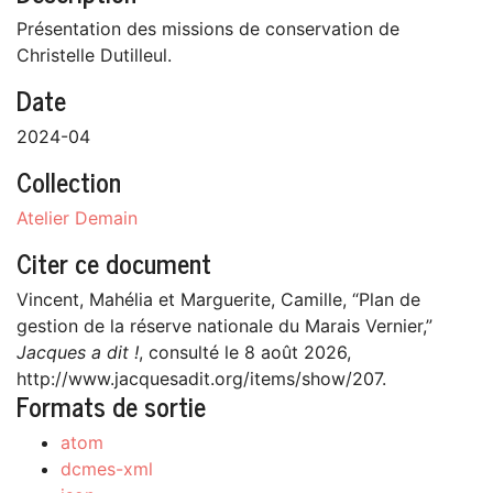
Présentation des missions de conservation de
Christelle Dutilleul.
Date
2024-04
Collection
Atelier Demain
Citer ce document
Vincent, Mahélia et Marguerite, Camille, “Plan de
gestion de la réserve nationale du Marais Vernier,”
Jacques a dit !
, consulté le 8 août 2026,
http://www.jacquesadit.org/items/show/207
.
Formats de sortie
atom
dcmes-xml