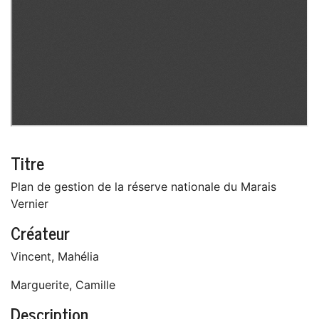
Titre
Plan de gestion de la réserve nationale du Marais
Vernier
Créateur
Vincent, Mahélia
Marguerite, Camille
Description