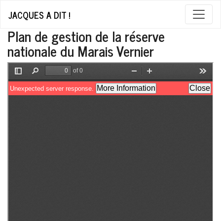
JACQUES A DIT !
Plan de gestion de la réserve
nationale du Marais Vernier