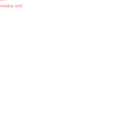
omeka-xml