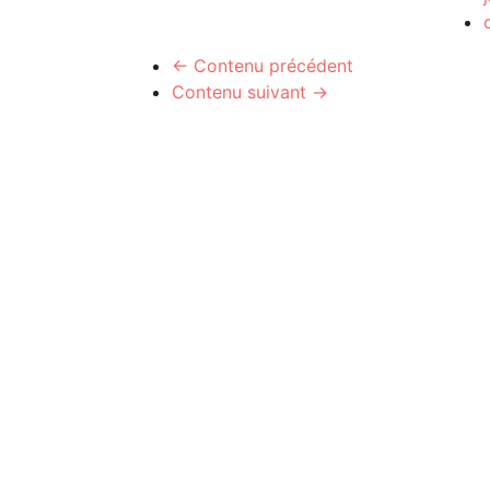
← Contenu précédent
Contenu suivant →