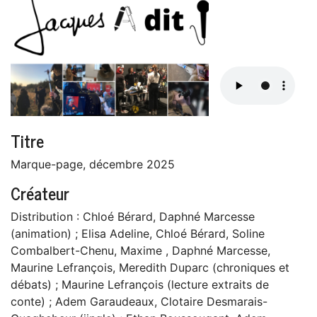
Titre
Marque-page, décembre 2025
Créateur
Distribution : Chloé Bérard, Daphné Marcesse
(animation) ; Elisa Adeline, Chloé Bérard, Soline
Combalbert-Chenu, Maxime , Daphné Marcesse,
Maurine Lefrançois, Meredith Duparc (chroniques et
débats) ; Maurine Lefrançois (lecture extraits de
conte) ; Adem Garaudeaux, Clotaire Desmarais-