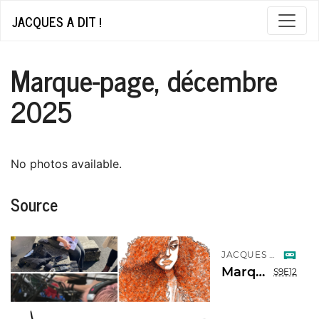
JACQUES A DIT !
Marque-page, décembre
2025
No photos available.
Source