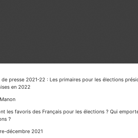
de presse 2021-22 : Les primaires pour les élections présid
aises en 2022
, Manon
nt les favoris des Français pour les élections ? Qui empor
ons ?
re-décembre 2021