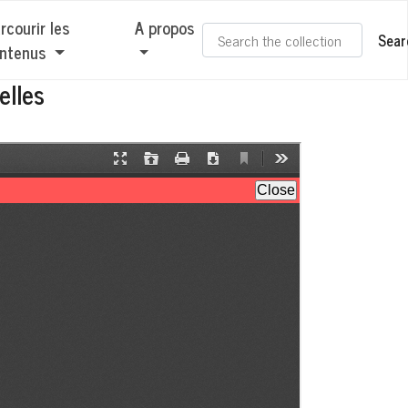
rcourir les
A propos
Sear
ntenus
elles