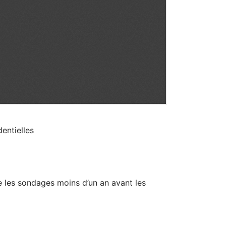
entielles
te les sondages moins d’un an avant les