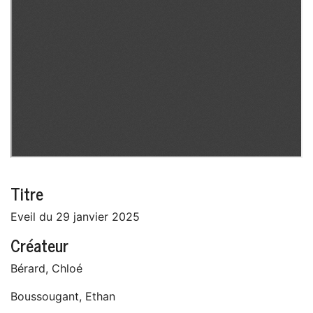
Titre
Eveil du 29 janvier 2025
Créateur
Bérard, Chloé
Boussougant, Ethan