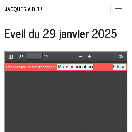
JACQUES A DIT !
Eveil du 29 janvier 2025