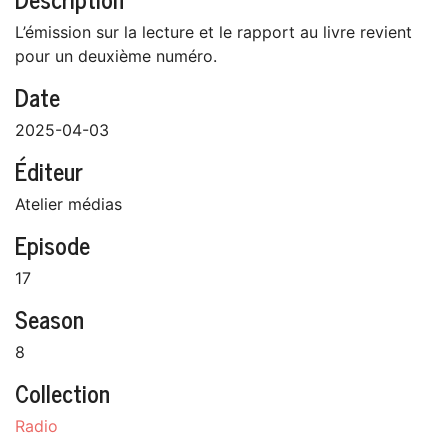
L’émission sur la lecture et le rapport au livre revient
pour un deuxième numéro.
Date
2025-04-03
Éditeur
Atelier médias
Episode
17
Season
8
Collection
Radio