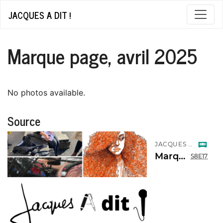
JACQUES A DIT !
Marque page, avril 2025
No photos available.
Source