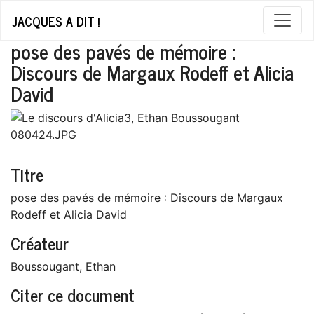
JACQUES A DIT !
pose des pavés de mémoire :
Discours de Margaux Rodeff et Alicia
David
Titre
pose des pavés de mémoire : Discours de Margaux
Rodeff et Alicia David
Créateur
Boussougant, Ethan
Citer ce document