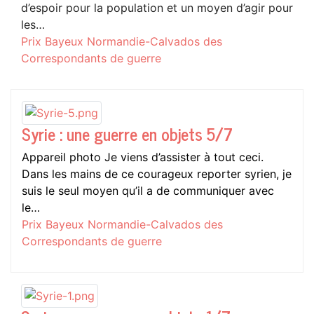
d’espoir pour la population et un moyen d’agir pour
les…
Prix Bayeux Normandie-Calvados des
Correspondants de guerre
Syrie : une guerre en objets 5/7
Appareil photo Je viens d’assister à tout ceci.
Dans les mains de ce courageux reporter syrien, je
suis le seul moyen qu’il a de communiquer avec
le…
Prix Bayeux Normandie-Calvados des
Correspondants de guerre