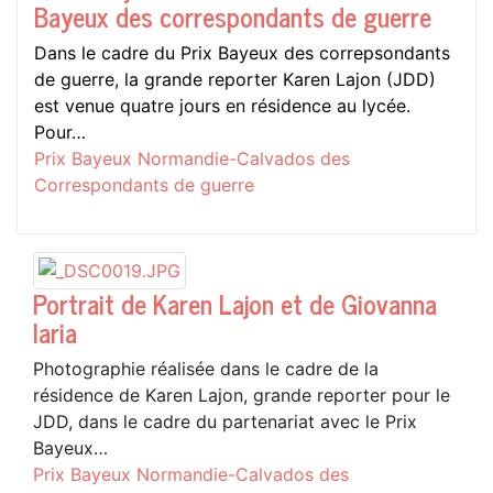
Bayeux des correspondants de guerre
Dans le cadre du Prix Bayeux des correpsondants
de guerre, la grande reporter Karen Lajon (JDD)
est venue quatre jours en résidence au lycée.
Pour…
Prix Bayeux Normandie-Calvados des
Correspondants de guerre
Portrait de Karen Lajon et de Giovanna
Iaria
Photographie réalisée dans le cadre de la
résidence de Karen Lajon, grande reporter pour le
JDD, dans le cadre du partenariat avec le Prix
Bayeux…
Prix Bayeux Normandie-Calvados des