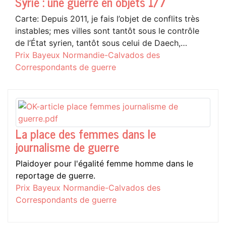
Syrie : une guerre en objets 1/7
Carte: Depuis 2011, je fais l’objet de conflits très
instables; mes villes sont tantôt sous le contrôle
de l’État syrien, tantôt sous celui de Daech,…
Prix Bayeux Normandie-Calvados des
Correspondants de guerre
La place des femmes dans le
journalisme de guerre
Plaidoyer pour l'égalité femme homme dans le
reportage de guerre.
Prix Bayeux Normandie-Calvados des
Correspondants de guerre