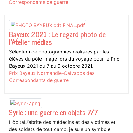
Correspondants de guerre
Bayeux 2021 : Le regard photo de
l'Atelier médias
Sélection de photographies réalisées par les
élèves du pôle image lors du voyage pour le Prix
Bayeux 2021 du 7 au 9 octobre 2021.
Prix Bayeux Normandie-Calvados des
Correspondants de guerre
Syrie : une guerre en objets 7/7
HôpitalJ’abrite des médecins et des victimes et
des soldats de tout camp, je suis un symbole