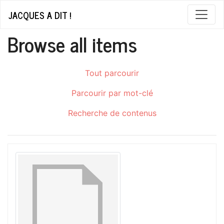
JACQUES A DIT !
Browse all items
Tout parcourir
Parcourir par mot-clé
Recherche de contenus