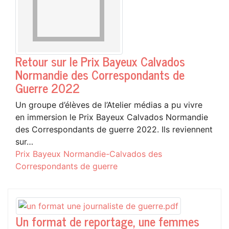
Retour sur le Prix Bayeux Calvados
Normandie des Correspondants de
Guerre 2022
Un groupe d’élèves de l’Atelier médias a pu vivre
en immersion le Prix Bayeux Calvados Normandie
des Correspondants de guerre 2022. Ils reviennent
sur…
Prix Bayeux Normandie-Calvados des
Correspondants de guerre
Un format de reportage, une femmes