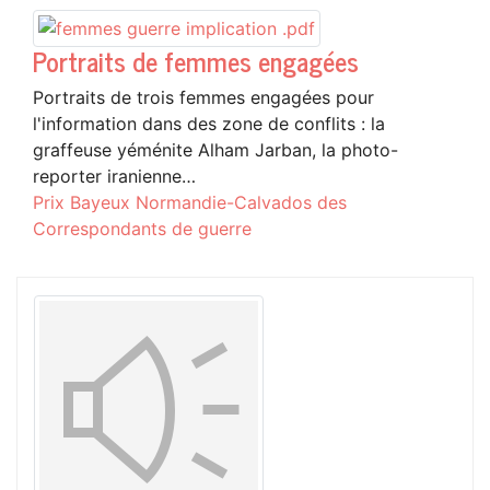
Portraits de femmes engagées
Portraits de trois femmes engagées pour
l'information dans des zone de conflits : la
graffeuse yéménite Alham Jarban, la photo-
reporter iranienne…
Prix Bayeux Normandie-Calvados des
Correspondants de guerre