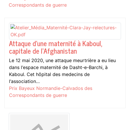
Correspondants de guerre
Attaque d‘une maternité à Kaboul,
capitale de l‘Afghanistan
Le 12 mai 2020, une attaque meurtrière a eu lieu
dans l‘espace maternité de Dasht-e-Barchi, à
Kaboul. Cet hôpital des medecins de
l‘association…
Prix Bayeux Normandie-Calvados des
Correspondants de guerre