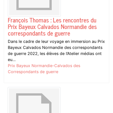
François Thomas : Les rencontres du
Prix Bayeux Calvados Normandie des
correspondants de guerre
Dans le cadre de leur voyage en immersion au Prix
Bayeux Calvados Normandie des correspondants
de guerre 2022, les élèves de l’Atelier médias ont
eu…
Prix Bayeux Normandie-Calvados des
Correspondants de guerre