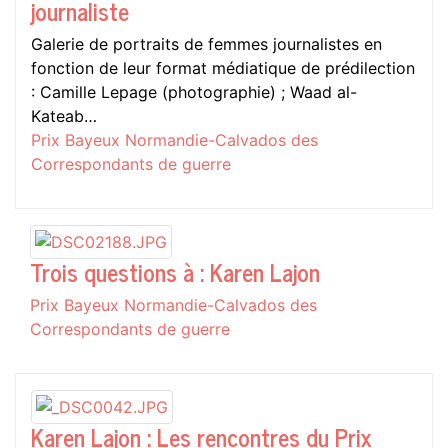
journaliste
Galerie de portraits de femmes journalistes en
fonction de leur format médiatique de prédilection
: Camille Lepage (photographie) ; Waad al-
Kateab…
Prix Bayeux Normandie-Calvados des
Correspondants de guerre
Trois questions à : Karen Lajon
Prix Bayeux Normandie-Calvados des
Correspondants de guerre
Karen Lajon : Les rencontres du Prix