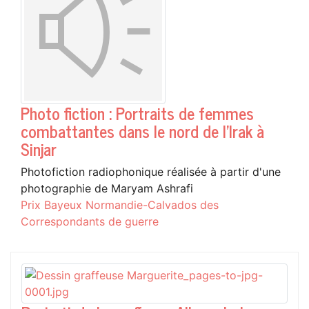
Photo fiction : Portraits de femmes
combattantes dans le nord de l'Irak à
Sinjar
Photofiction radiophonique réalisée à partir d'une
photographie de Maryam Ashrafi
Prix Bayeux Normandie-Calvados des
Correspondants de guerre