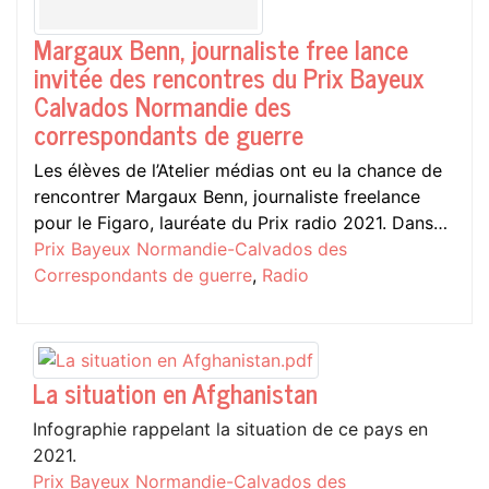
Margaux Benn, journaliste free lance
invitée des rencontres du Prix Bayeux
Calvados Normandie des
correspondants de guerre
Les élèves de l’Atelier médias ont eu la chance de
rencontrer Margaux Benn, journaliste freelance
pour le Figaro, lauréate du Prix radio 2021. Dans…
Prix Bayeux Normandie-Calvados des
Correspondants de guerre
,
Radio
La situation en Afghanistan
Infographie rappelant la situation de ce pays en
2021.
Prix Bayeux Normandie-Calvados des