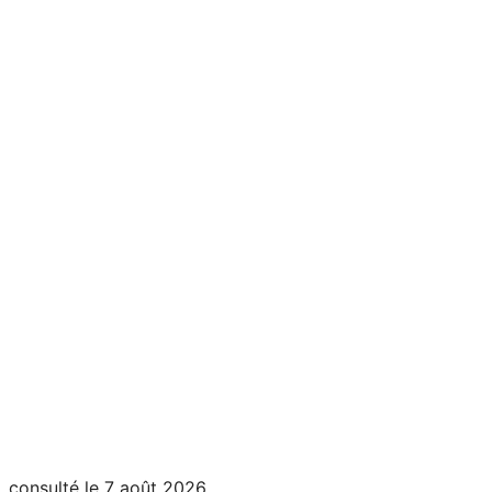
, consulté le 7 août 2026,