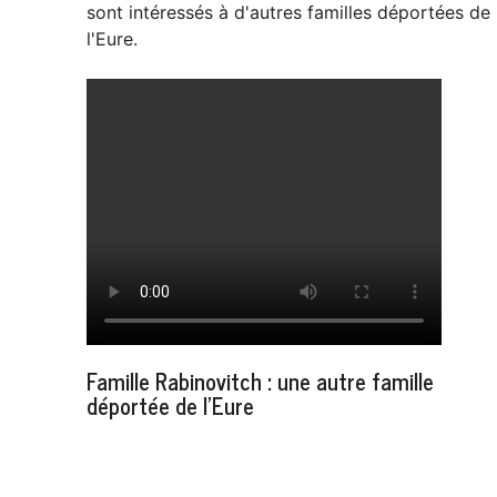
sont intéressés à d'autres familles déportées de
l'Eure.
Famille Rabinovitch : une autre famille
déportée de l’Eure