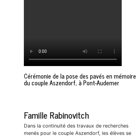
Cérémonie de la pose des pavés en mémoire
du couple Aszendorf, à Pont-Audemer
Famille Rabinovitch
Dans la continuité des travaux de recherches
menés pour le couple Aszendorf, les élèves se