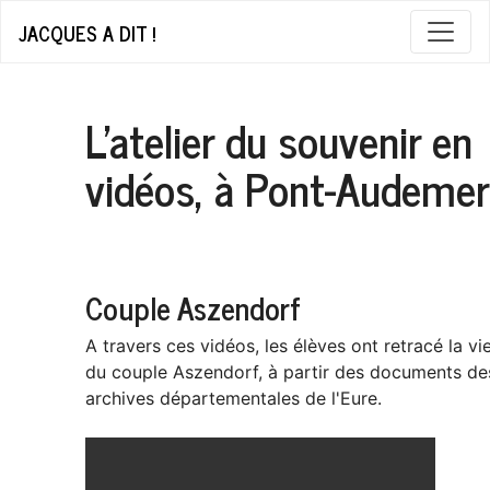
JACQUES A DIT !
L'atelier du souvenir en
vidéos, à Pont-Audemer
Couple Aszendorf
A travers ces vidéos, les élèves ont retracé la vi
du couple Aszendorf, à partir des documents de
archives départementales de l'Eure.