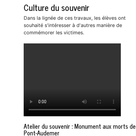
Culture du souvenir
Dans la lignée de ces travaux, les élèves ont
souhaité s'intéresser à d'autres manière de
commémorer les victimes.
Atelier du souvenir : Monument aux morts de
Pont-Audemer