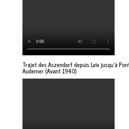
Trajet des Aszendorf depuis Lviv jusqu'à Pon
Audemer (Avant 1940)