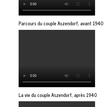
Parcours du couple Aszendorf, avant 1940
La vie du couple Aszendorf, après 1940