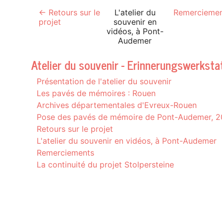
← Retours sur le
L'atelier du
Remercieme
projet
souvenir en
vidéos, à Pont-
Audemer
Atelier du souvenir - Erinnerungswerksta
Présentation de l'atelier du souvenir
Les pavés de mémoires : Rouen
Archives départementales d'Evreux-Rouen
Pose des pavés de mémoire de Pont-Audemer, 
Retours sur le projet
L'atelier du souvenir en vidéos, à Pont-Audemer
Remerciements
La continuité du projet Stolpersteine